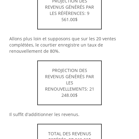
PROJECTION DES
REVENUS GÉNÉRÉS PAR
LES RÉFÉRENCES: 9
561.00$
Allons plus loin et supposons que sur les 20 ventes
complétées, le courtier enregistre un taux de
renouvellement de 80%.
PROJECTION DES
REVENUS GÉNÉRÉS PAR
LES
RENOUVELLEMENTS: 21
248.00
$
Il suffit d'additionner les revenus.
TOTAL DES REVENUS