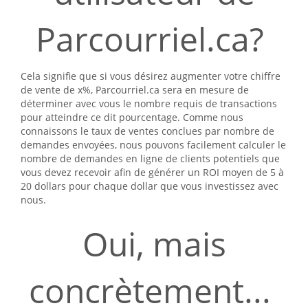
Parcourriel.ca?
Cela signifie que si vous désirez augmenter votre chiffre
de vente de x%, Parcourriel.ca sera en mesure de
déterminer avec vous le nombre requis de transactions
pour atteindre ce dit pourcentage. Comme nous
connaissons le taux de ventes conclues par nombre de
demandes envoyées, nous pouvons facilement calculer le
nombre de demandes en ligne de clients potentiels que
vous devez recevoir afin de générer un ROI moyen de 5 à
20 dollars pour chaque dollar que vous investissez avec
nous.
Oui, mais
concrètement...