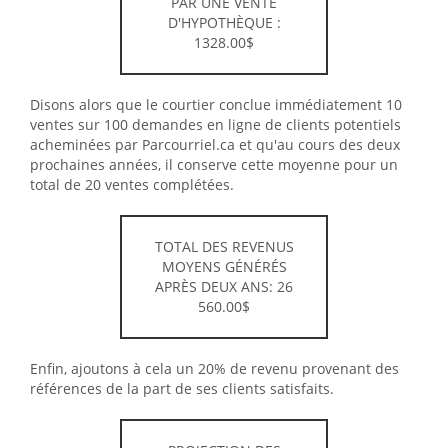
PAR UNE VENTE
D'HYPOTHÈQUE :
1328.00$
Disons alors que le courtier conclue immédiatement 10
ventes sur 100 demandes en ligne de clients potentiels
acheminées par Parcourriel.ca et qu'au cours des deux
prochaines années, il conserve cette moyenne pour un
total de 20 ventes complétées.
TOTAL DES REVENUS
MOYENS GÉNÉRÉS
APRÈS DEUX ANS: 26
560.00$
Enfin, ajoutons à cela un 20% de revenu provenant des
références de la part de ses clients satisfaits.