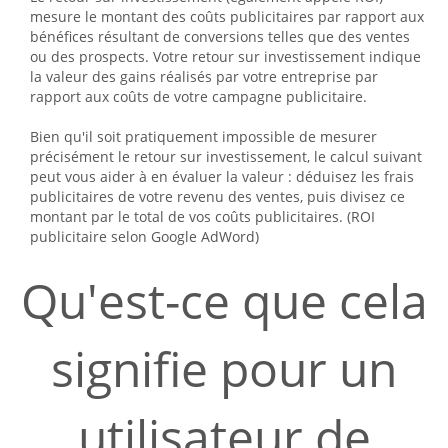
mesure le montant des coûts publicitaires par rapport aux
bénéfices résultant de conversions telles que des ventes
ou des prospects. Votre retour sur investissement indique
la valeur des gains réalisés par votre entreprise par
rapport aux coûts de votre campagne publicitaire.
Bien qu'il soit pratiquement impossible de mesurer
précisément le retour sur investissement, le calcul suivant
peut vous aider à en évaluer la valeur : déduisez les frais
publicitaires de votre revenu des ventes, puis divisez ce
montant par le total de vos coûts publicitaires. (ROI
publicitaire selon Google AdWord)
Qu'est-ce que cela
signifie pour un
utilisateur de