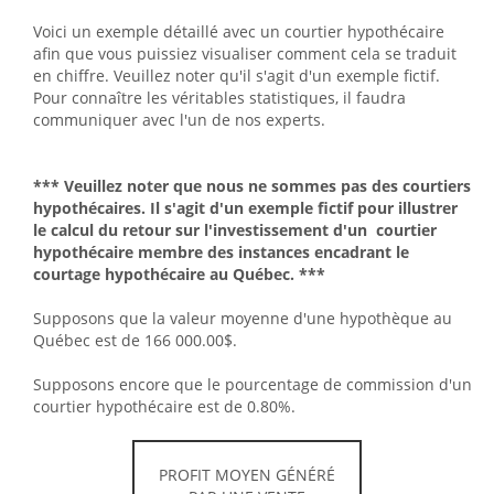
Voici un exemple détaillé avec un courtier hypothécaire
afin que vous puissiez visualiser comment cela se traduit
en chiffre. Veuillez noter qu'il s'agit d'un exemple fictif.
Pour connaître les véritables statistiques, il faudra
communiquer avec l'un de nos experts.
*** Veuillez noter que nous ne sommes pas des courtiers
hypothécaires. Il s'agit d'un exemple fictif pour illustrer
le calcul du retour sur l'investissement d'un courtier
hypothécaire membre des instances encadrant le
courtage hypothécaire au Québec. ***
Supposons que la valeur moyenne d'une hypothèque au
Québec est de 166 000.00$.
Supposons encore que le pourcentage de commission d'un
courtier hypothécaire est de 0.80%.
PROFIT MOYEN GÉNÉRÉ