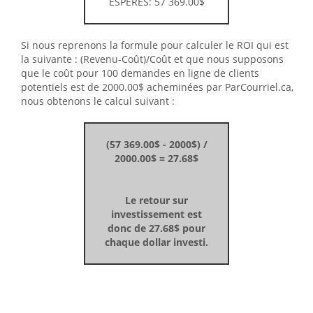
ESPÉRÉS: 57 369.00$
Si nous reprenons la formule pour calculer le ROI qui est
la suivante : (Revenu-Coût)/Coût et que nous supposons
que le coût pour 100 demandes en ligne de clients
potentiels est de 2000.00$ acheminées par ParCourriel.ca,
nous obtenons le calcul suivant :
(57 369.00$ - 2000$) /
2000.00$ = 27.68$
Le retour sur
investissement est
donc de 27.68$ pour
chaque dollar investi.